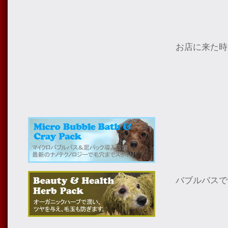
お店に来た時
バブルバスで