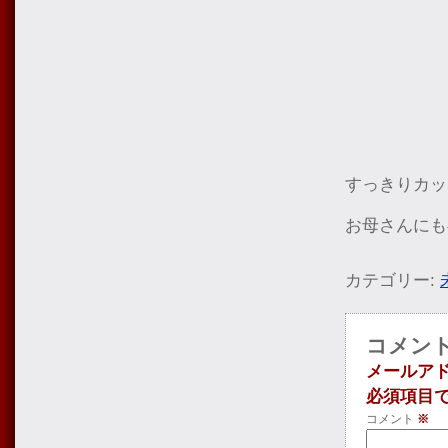
すっきりカッ
お母さんにも
カテゴリー:
コメン
メールア
必須項目
コメント
※