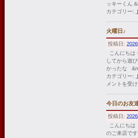
ッキーくん &
カテゴリー:
火曜日♪
投稿日:
202
こんにちは 
してから遊び
かったな &n
カテゴリー:
メントを受け
今日のお友
投稿日:
202
こんにちは 
のご来店です