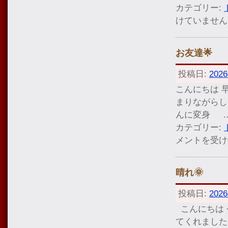
カテゴリー:
けていません
お友達🌟
投稿日:
202
こんにちは 
まりながら
んに変身 
カテゴリー:
メントを受け
晴れ🌞
投稿日:
202
こんにちは 
てくれまし