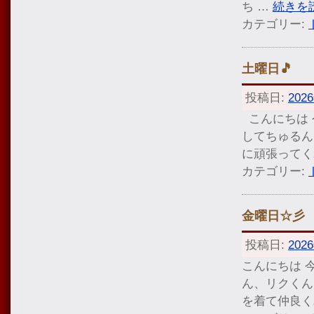
ち …
続きを
カテゴリー:
土曜日🎵
投稿日:
202
こんにちは 
してちゅるん
に頑張ってく
カテゴリー:
金曜日☆彡
投稿日:
202
こんにちは 
ん、リクくん
を着て仲良く