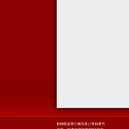
動物取扱業の種別及び登録番号