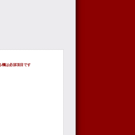
る欄は必須項目です