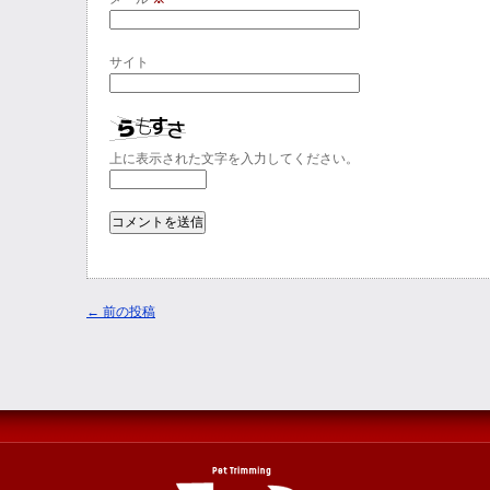
サイト
上に表示された文字を入力してください。
←
前の投稿