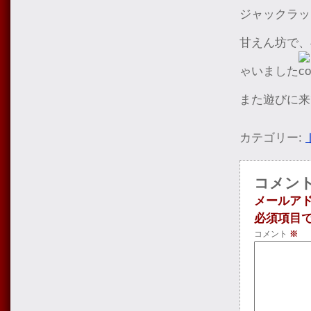
ジャックラッ
甘えん坊で、
ゃいました
また遊びに来
カテゴリー:
コメン
メールア
必須項目
コメント
※