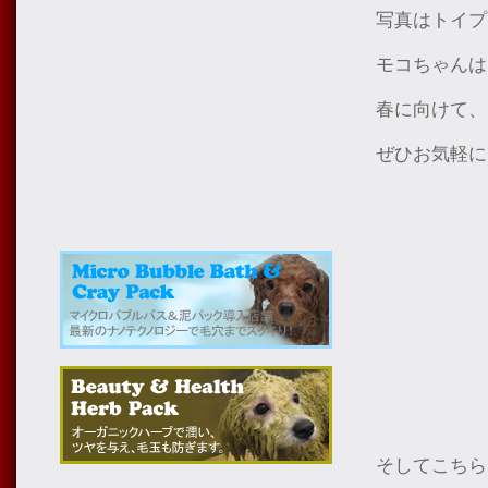
写真はトイプ
モコちゃんは
春に向けて、
ぜひお気軽に
そしてこちら