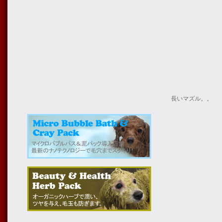
長いマズル。。