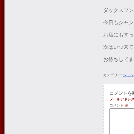
ダックスフン
今日もシャン
お店にもすっ
次はいつ来て
お待ちしてま
カテゴリー:
シャン
コメントを
メールアドレ
コメント
※