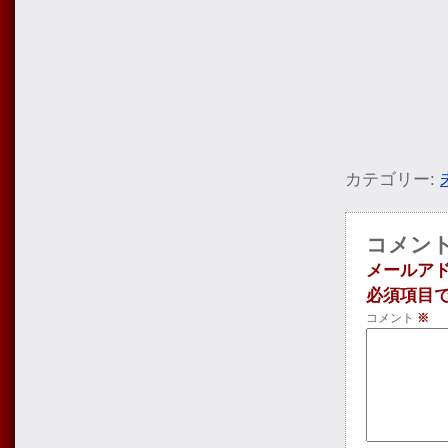
カテゴリー:
コメン
メールア
必須項目
コメント
※