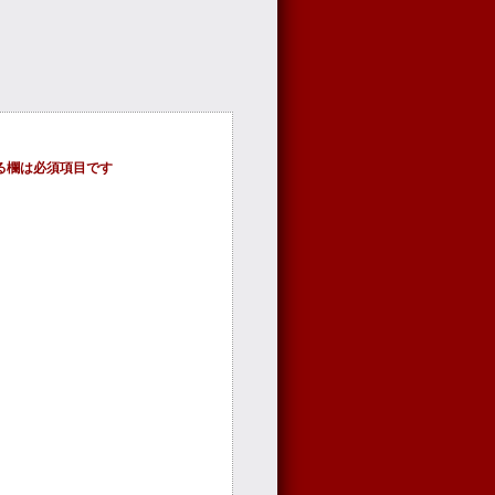
る欄は必須項目です