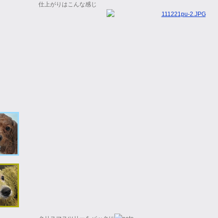
仕上がりはこんな感じ