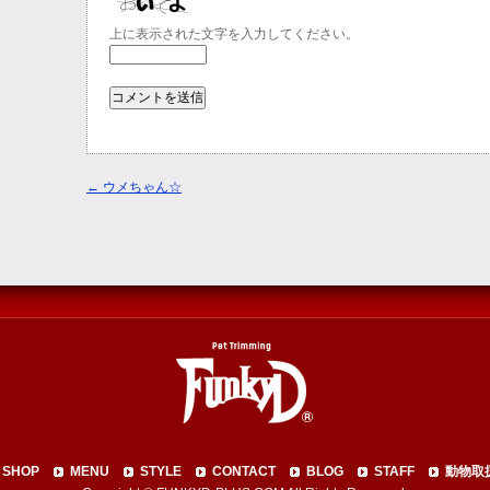
上に表示された文字を入力してください。
←
ウメちゃん☆
SHOP
MENU
STYLE
CONTACT
BLOG
STAFF
動物取