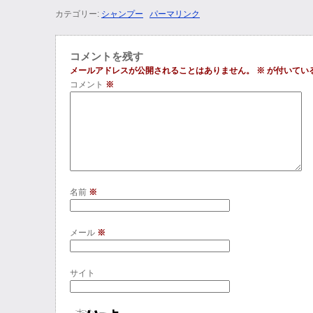
カテゴリー:
シャンプー
パーマリンク
コメントを残す
メールアドレスが公開されることはありません。
※
が付いてい
コメント
※
名前
※
メール
※
サイト