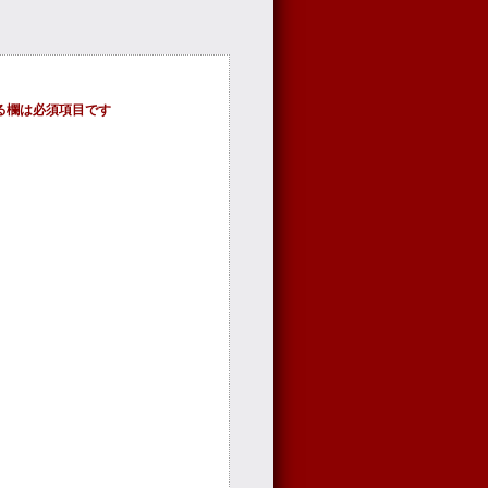
る欄は必須項目です