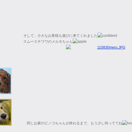
そして、小さなお客様も遊びに来てくれました
スムースチワワのメルモちゃん
同じお家のピノコちゃんが終わるまで、もう少し待っててね