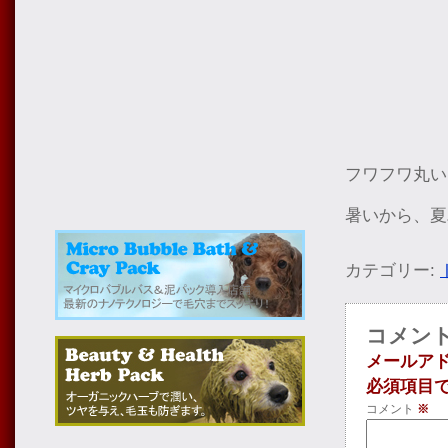
フワフワ丸い
暑いから、夏
カテゴリー:
コメン
メールア
必須項目
コメント
※