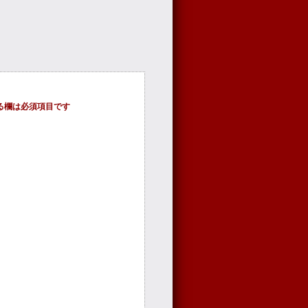
る欄は必須項目です