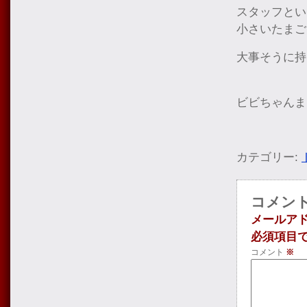
スタッフとい
小さいたまご
大事そうに持
ビビちゃんま
カテゴリー:
コメン
メールア
必須項目
コメント
※