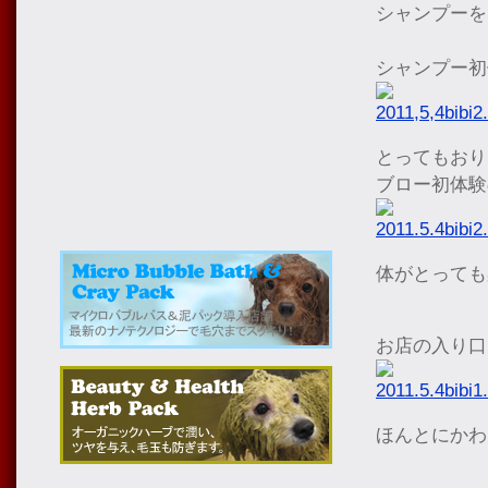
シャンプーを
シャンプー初
とってもおり
ブロー初体験
体がとっても
お店の入り口
ほんとにかわ