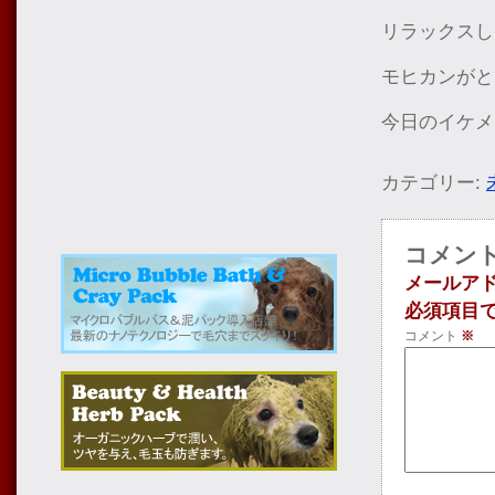
リラックスし
モヒカンがと
今日のイケメ
カテゴリー:
コメン
メールア
必須項目
コメント
※