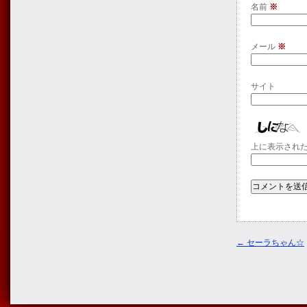
名前
※
メール
※
サイト
上に表示され
←
セーラちゃん☆