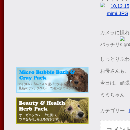
カメラに慣れ
バッチリ
しっとりふわ
お母さんも、
今日は、頑張
ミミちゃん、
カテゴリー:
コメン