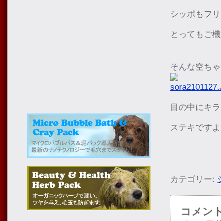
シッポもフリ
とってもご機
そんな空ちゃ
目の中にキラ
ステキですよ
カテゴリー:
コメン