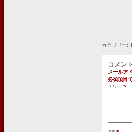
カテゴリー:
コメン
メールア
必須項目
コメント
※
名前
※