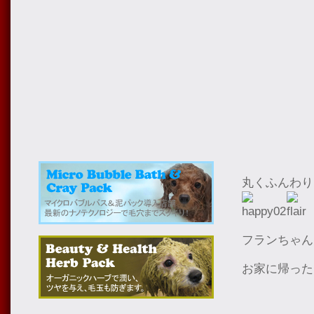
丸くふんわり
フランちゃん
お家に帰った