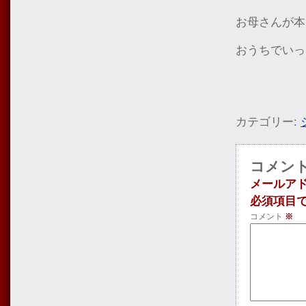
お母さんが本
おうちでいっ
カテゴリー:
コメン
メールア
必須項目
コメント
※