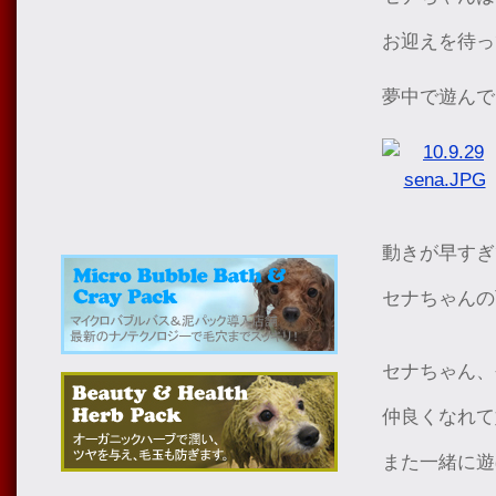
お迎えを待っ
夢中で遊んで
動きが早すぎ
セナちゃんの
セナちゃん、
仲良くなれて
また一緒に遊