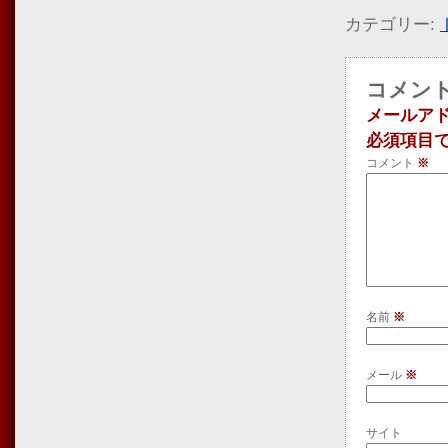
カテゴリー:
コメン
メールア
必須項目
コメント
※
名前
※
メール
※
サイト