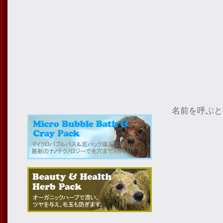
名前を呼ぶと