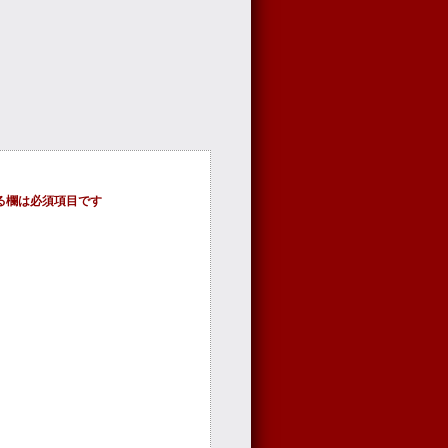
る欄は必須項目です