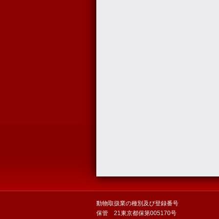
動物取扱業の種別及び登録番号
保管 21東京都保第005170号