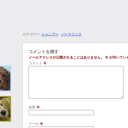
カテゴリー:
シャンプー
パーマリンク
コメントを残す
メールアドレスが公開されることはありません。
※
が付いてい
コメント
※
名前
※
メール
※