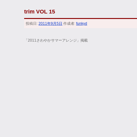
trim VOL 15
投稿日:
2011年9月5日
作成者:
funkyd
「2011さわやかサマーアレンジ」掲載