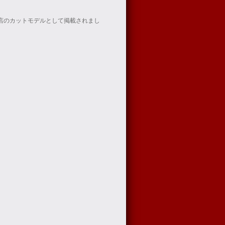
当店のカットモデルとして掲載されまし