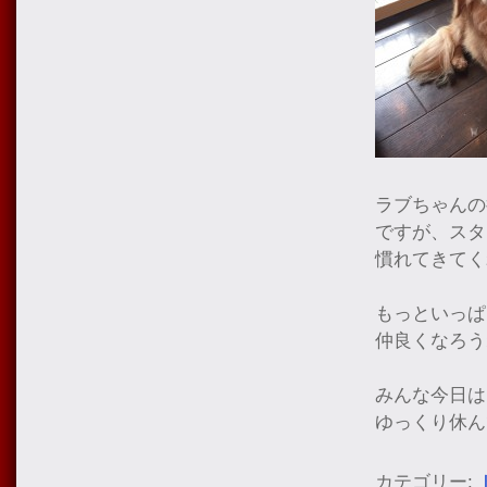
ラブちゃんの
ですが、スタ
慣れてきてく
もっといっぱ
仲良くなろう
みんな今日は
ゆっくり休ん
カテゴリー: