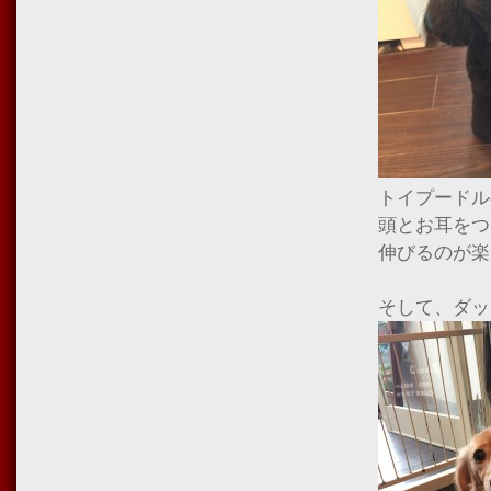
トイプードル
頭とお耳をつ
伸びるのが楽
そして、ダッ