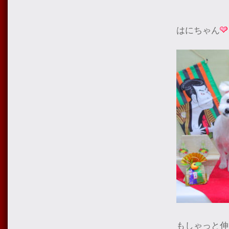
はにちゃん
もしゃっと伸