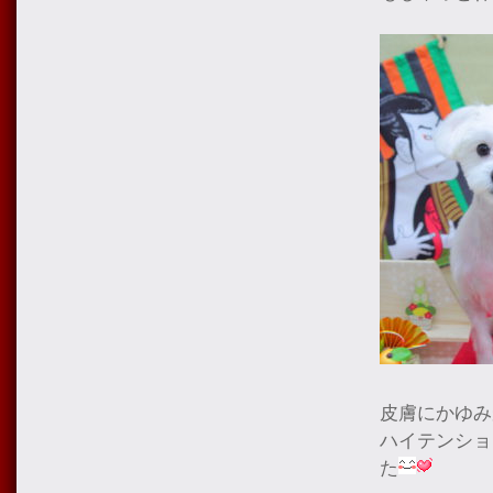
皮膚にかゆみ
ハイテンショ
た