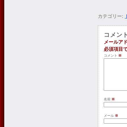
カテゴリー:
コメン
メールア
必須項目
コメント
※
名前
※
メール
※