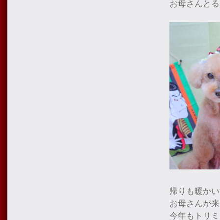
お母さんとる
帰りも暖かい
お母さんが来
今年もトリミ