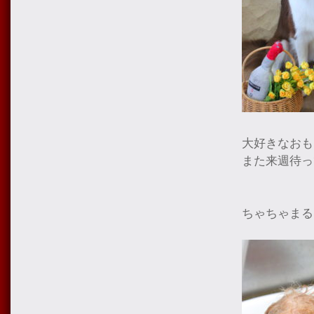
大好きなおも
また来週待っ
ちゃちゃまる