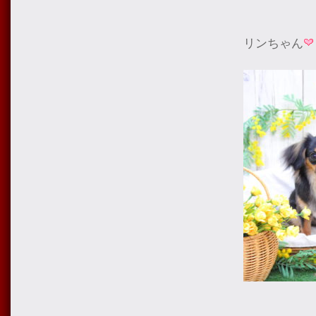
リンちゃん