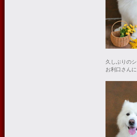
久しぶりのシ
お利口さんに