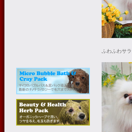
ふわふわサラ