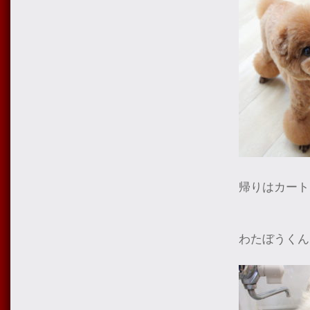
帰りはカート
わたぼうくん