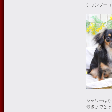
シャンプーコ
シャワーはち
最後までとっ