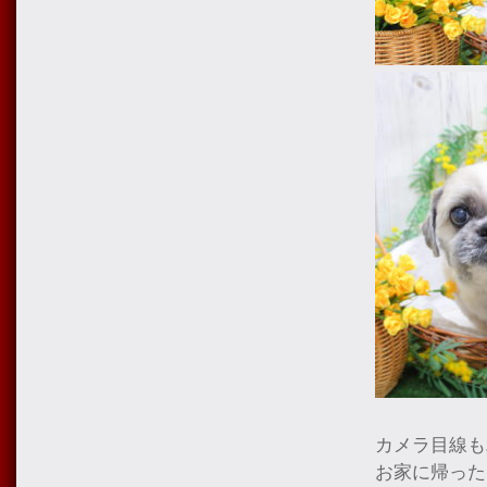
カメラ目線も
お家に帰った