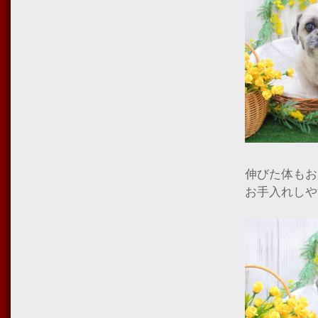
伸びた体もお
お手入れしや