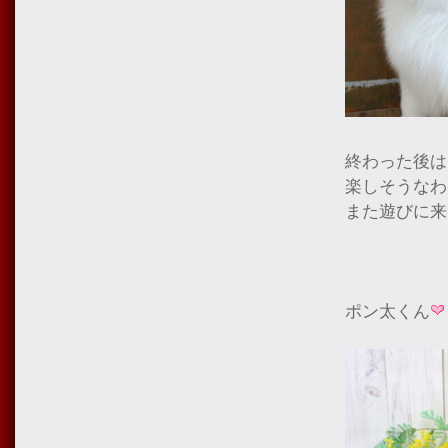
終わった後は
楽しそうなわ
また遊びに来
ポン太くん