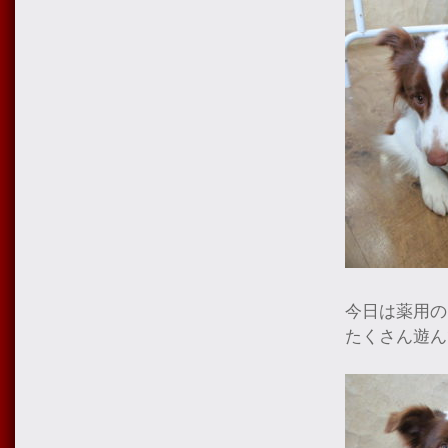
今日は薬用の
たくさん遊ん