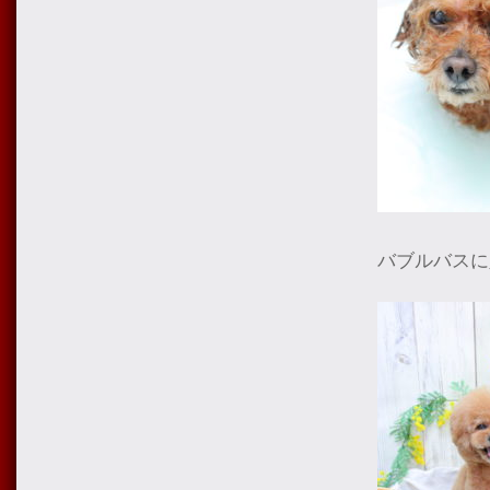
バブルバスに