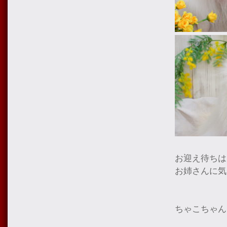
お迎え待ちは
お姉さんに気
ちゃこちゃん