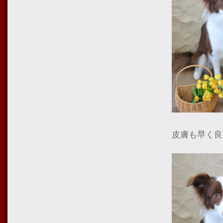
皮膚も早く良