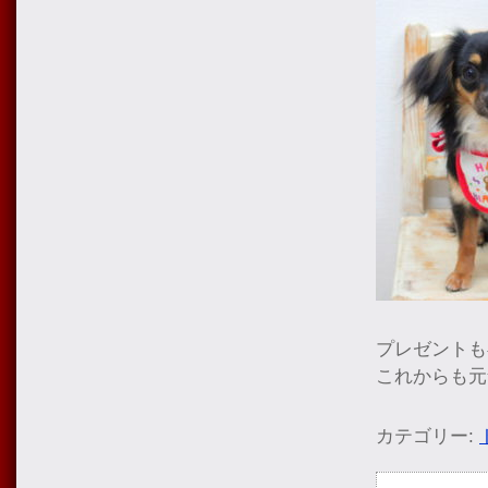
プレゼントも
これからも元
カテゴリー: