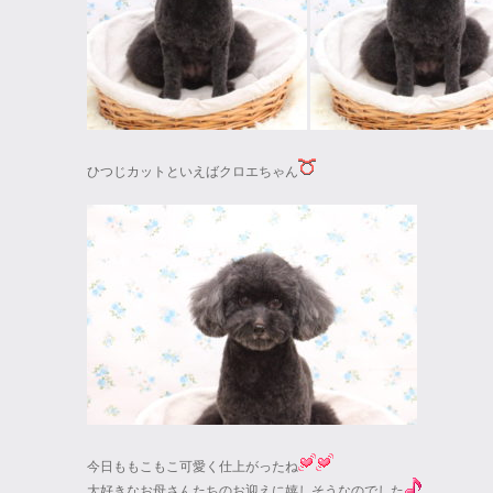
ひつじカットといえばクロエちゃん
今日ももこもこ可愛く仕上がったね
大好きなお母さんたちのお迎えに嬉しそうなのでした