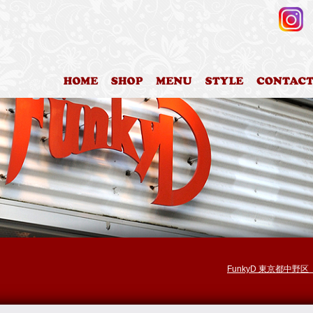
HOME
店舗案内
料金表
カットスタイ
FunkyD 東京都中野