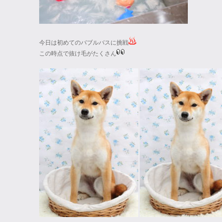
今日は初めてのバブルバスに挑戦
この時点で抜け毛がたくさん