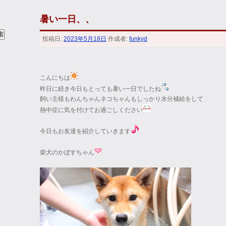
暑い一日、、
投稿日:
2023年5月18日
作成者:
funkyd
こんにちは
昨日に続き今日もとっても暑い一日でしたね
飼い主様もわんちゃんネコちゃんもしっかり水分補給をして
熱中症に気を付けてお過ごしください
今日もお友達を紹介していきます
柴犬のかぼすちゃん