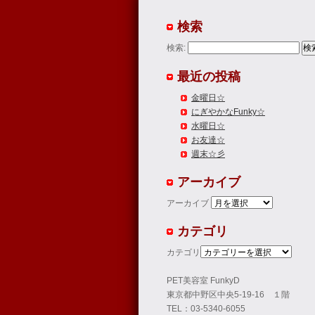
検索
検索:
最近の投稿
金曜日☆
にぎやかなFunky☆
水曜日☆
お友達☆
週末☆彡
アーカイブ
アーカイブ
カテゴリ
カテゴリ
PET美容室 FunkyD
東京都中野区中央5-19-16 １階
TEL：03-5340-6055