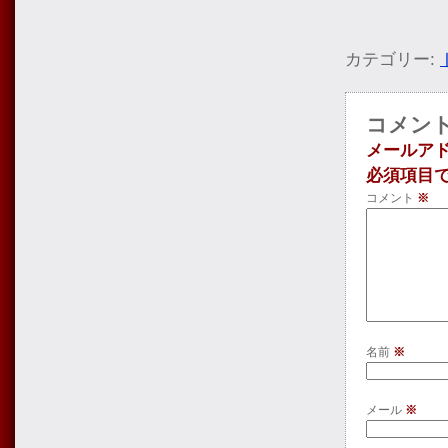
カテゴリー:
コメン
メールア
必須項目
コメント
※
名前
※
メール
※