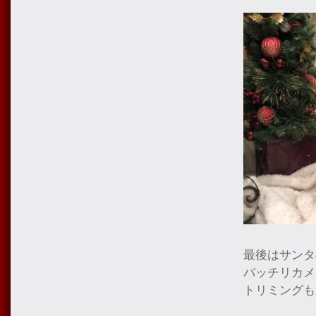
最後はサンタ
バッチリカメ
トリミングも