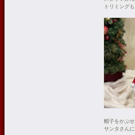
トリミングも
帽子をかぶせ
サンタさんに