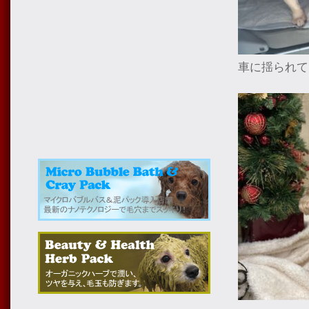
車に揺られて