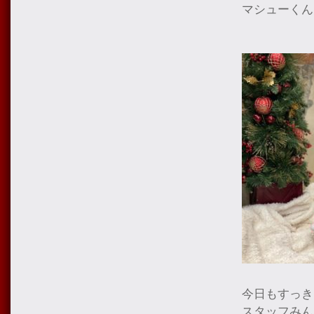
マシューくん
今日もすっき
スタッフみん