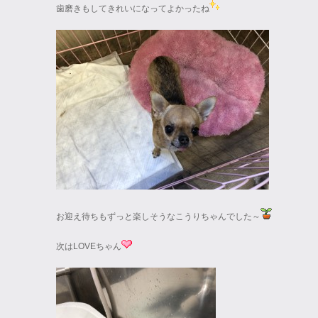
歯磨きもしてきれいになってよかったね
お迎え待ちもずっと楽しそうなこうりちゃんでした～
次はLOVEちゃん