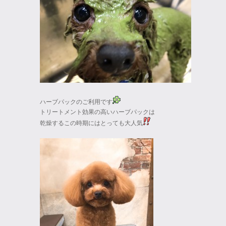
ハーブパックのご利用です
トリートメント効果の高いハーブパックは
乾燥するこの時期にはとっても大人気