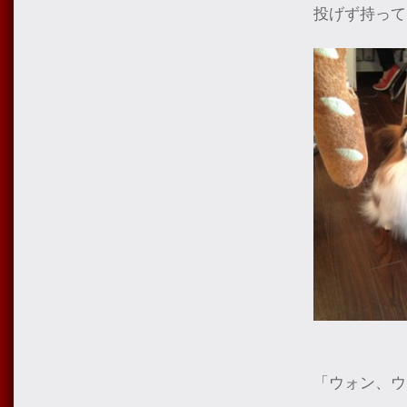
投げず持って
「ウォン、ウ