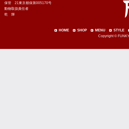
保管 21東京都保第005170号
動物取扱責任者
乾 輝
HOME
SHOP
MENU
STYLE
Copyright © FUNKY