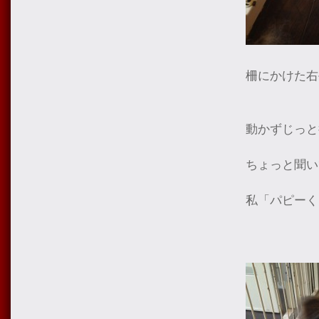
柵にかけた右
動かずじっと
ちょっと聞い
私「パピーく