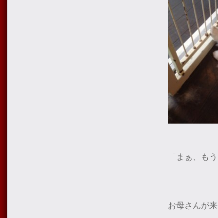
「まぁ、もう
お母さんが来