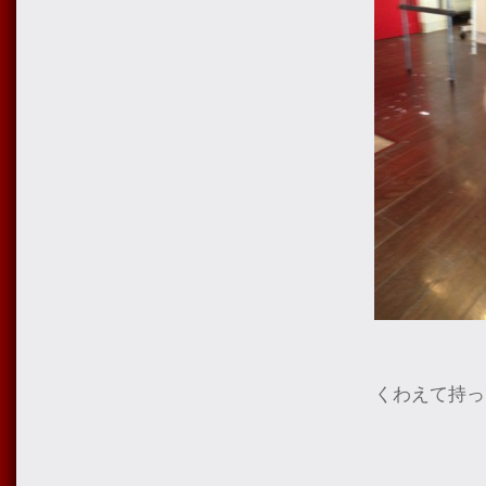
くわえて持っ