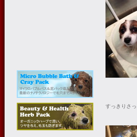
すっきりさっ