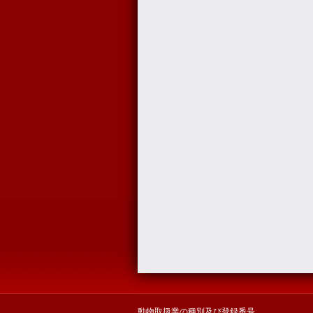
動物取扱業の種別及び登録番号