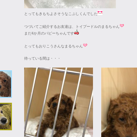
とってもきもちよさそうなこぶしくんでした
つづいてご紹介するお友達は、トイプードルのまるちゃん
まだ4か月のパピーちゃんです
とってもおりこうさんなまるちゃん
待っている間は・・・