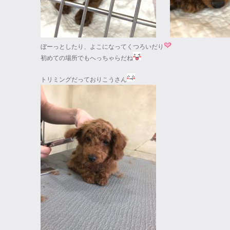
ぼーっとしたり、よこになってくつろいだり
初めての場所でもへっちゃらだね
トリミングだっておりこうさん