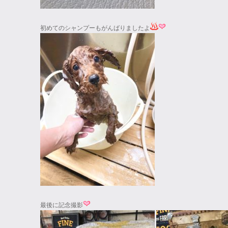
初めてのシャンプーもがんばりましたよ
最後に記念撮影