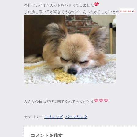
今日はライオンカットをハサミでしました
まだ少し寒い日が続きそうなので、あったかくしないとね
みんな今日は遊びに来てくれてありがとう
カテゴリー:
トリミング
パーマリンク
コメントを残す