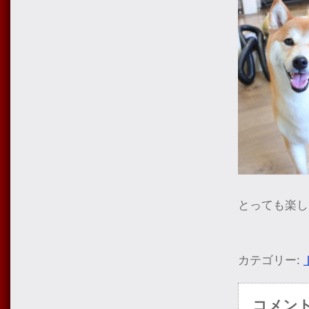
とっても楽し
カテゴリー:
コメン