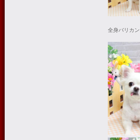
全身バリカン