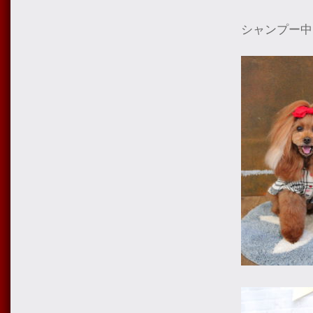
シャンプー中