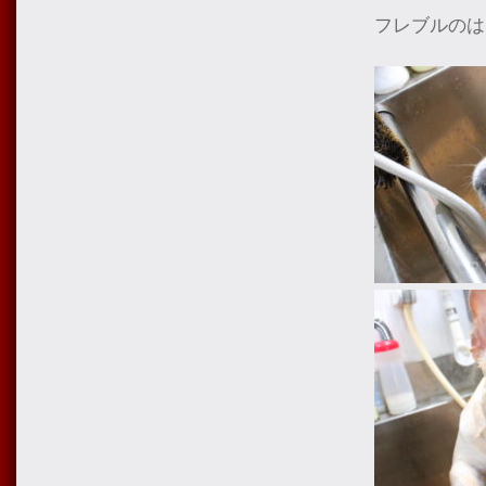
フレブルのは