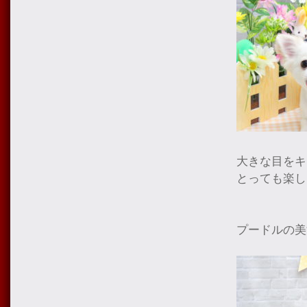
大きな目をキ
とっても楽し
プードルの美