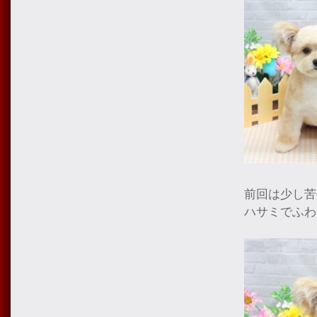
前回は少し苦
ハサミでふわ