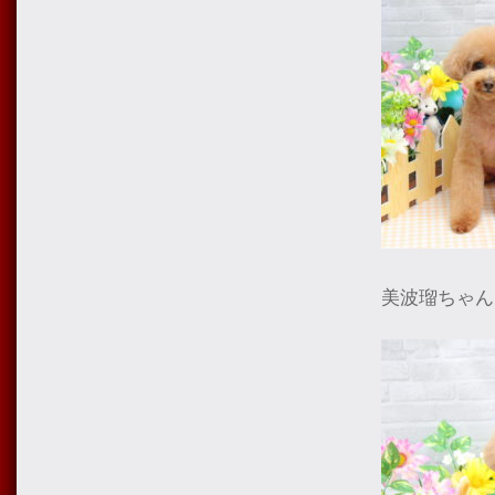
美波瑠ちゃん