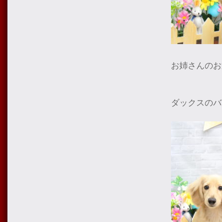
お姉さんのお
ダックスのバ