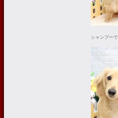
シャンプーで