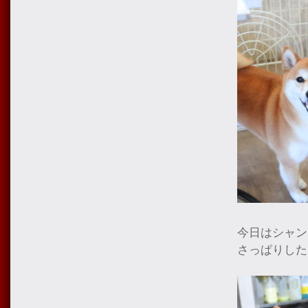
今日はシャン
さっぱりした