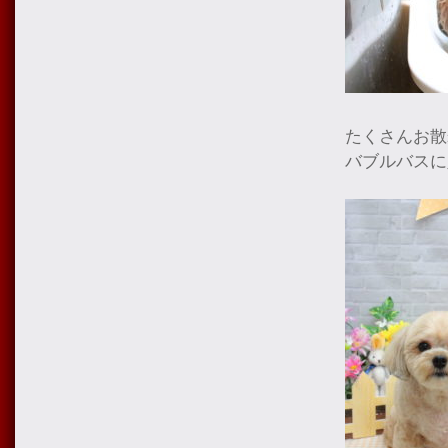
たくさんお散
バブルバスに