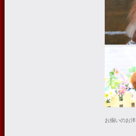
お揃いのお洋