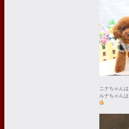
ニナちゃんは
ルナちゃんは