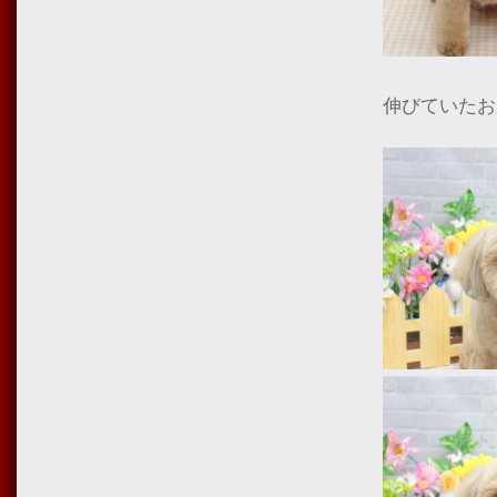
伸びていたお