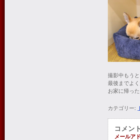
撮影中もうと
最後までよく
お家に帰った
カテゴリー:
コメン
メールア