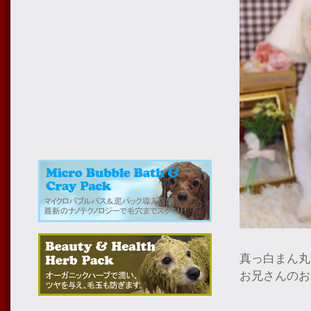
真っ白まん丸
お兄さんのお