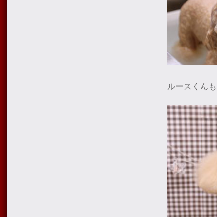
ルースくんも