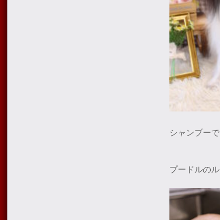
シャンプーで
プードルのル