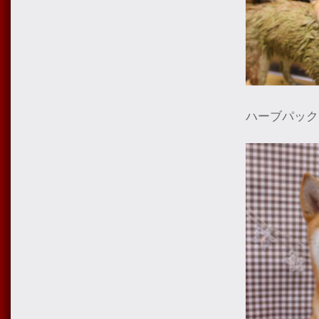
ハーブパック