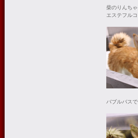
柴のりんちゃ
エステフルコ
バブルバスで