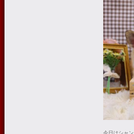
今日はシャン