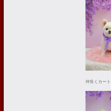
仲良くカート