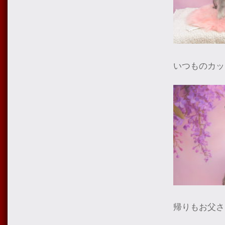
いつものカッ
帰りもお父さ