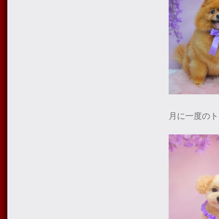
月に一度のト