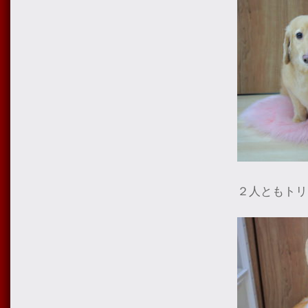
２人ともトリ