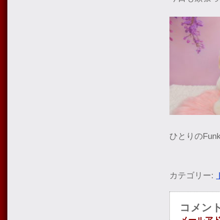
ひとりのFu
カテゴリー:
コメン