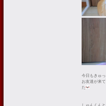
今日もきゅっ
お友達が来て
た
しゅんくんと