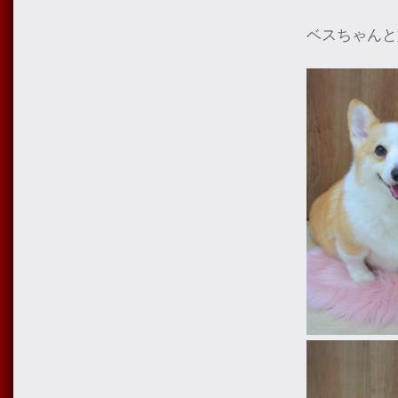
ベスちゃんと