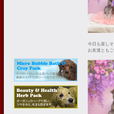
今日も楽しそ
お友達ともご