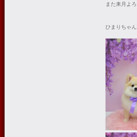
また来月よろ
ひまりちゃん