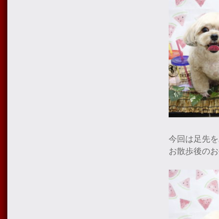
今回は足先を
お散歩後のお