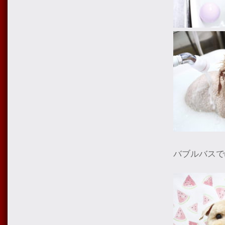
バブルバスで