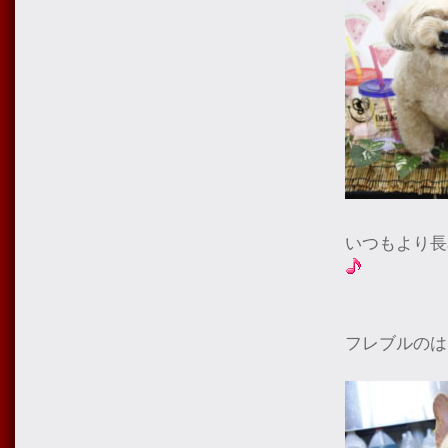
いつもより長
フレブルのは