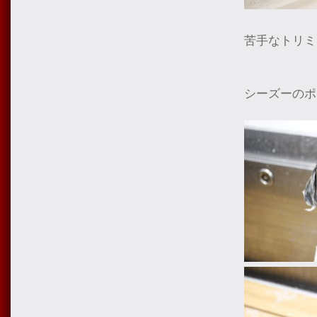
苦手なトリミ
シーズーのポ