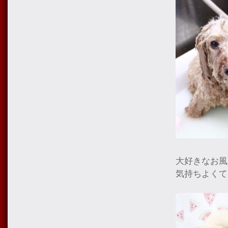
大好きなお風
気持ちよくて