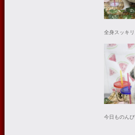
全身スッキリ
今日ものんび