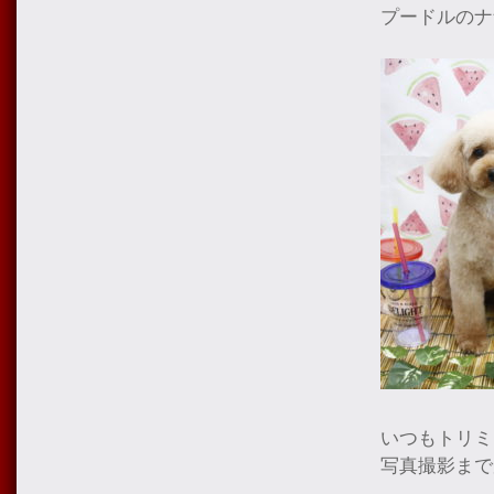
プードルのナ
いつもトリミ
写真撮影まで