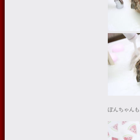
ぽんちゃんも