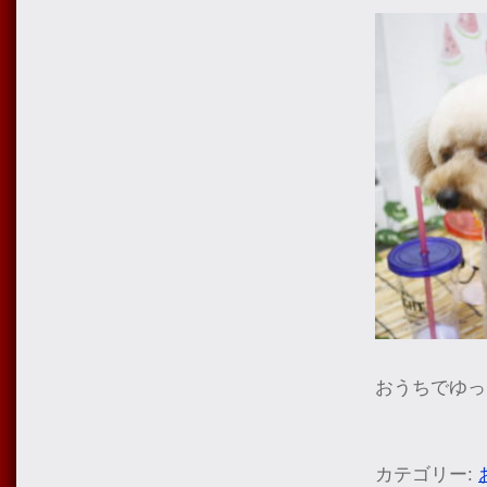
おうちでゆっ
カテゴリー: