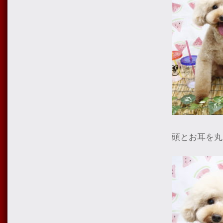
頭とお耳を丸