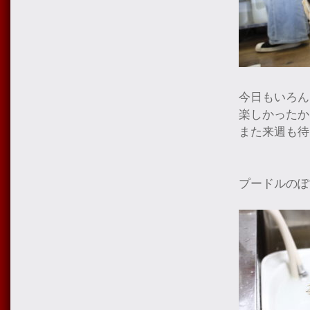
今日もいろん
楽しかったか
また来週も待
プードルのぽ