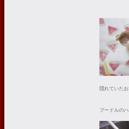
隠れていたお
プードルのハ