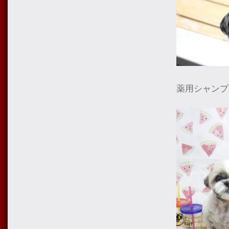
薬用シャンプ