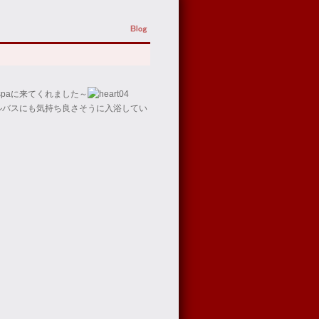
に来てくれました～
ルバスにも気持ち良さそうに入浴してい