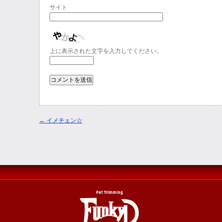
サイト
上に表示された文字を入力してください。
←
イメチェン☆