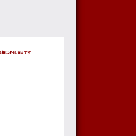
る欄は必須項目です