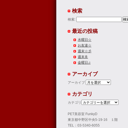
検索
検索:
最近の投稿
水曜日☆
お友達☆
週末☆彡
週末🚢
金曜日♫
アーカイブ
アーカイブ
カテゴリ
カテゴリ
PET美容室 FunkyD
東京都中野区中央5-19-16 １階
TEL：03-5340-6055