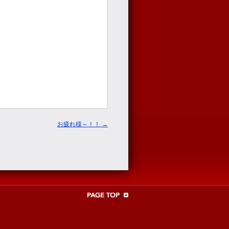
お疲れ様～！！
→