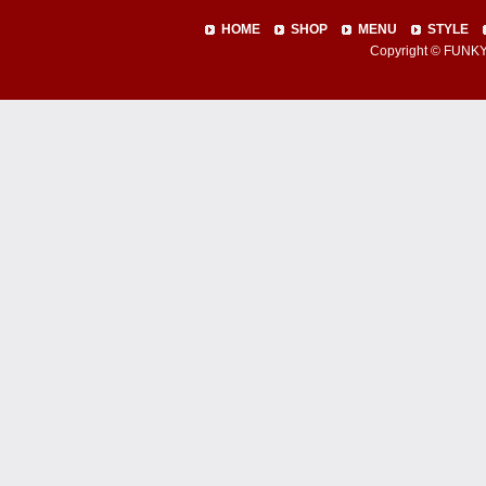
HOME
SHOP
MENU
STYLE
Copyright © FUNKY