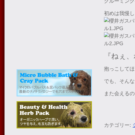
グルーミング
初めは我慢し
『ねぇ、
抱っこしてほ
でも、そんな
また会えるの
カテゴリー: