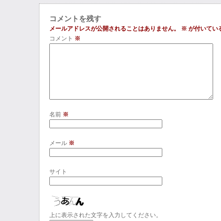
コメントを残す
メールアドレスが公開されることはありません。
※
が付いてい
コメント
※
名前
※
メール
※
サイト
上に表示された文字を入力してください。