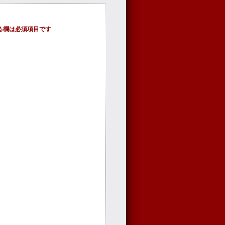
る欄は必須項目です