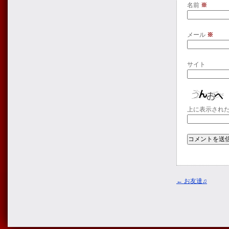
名前
※
メール
※
サイト
上に表示され
←
お友達♫