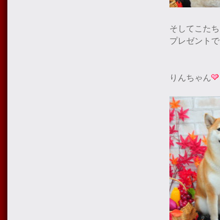
そしてこたち
プレゼントで
りんちゃん