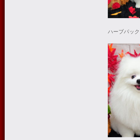
ハーブパック