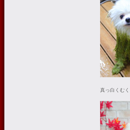
真っ白くむく