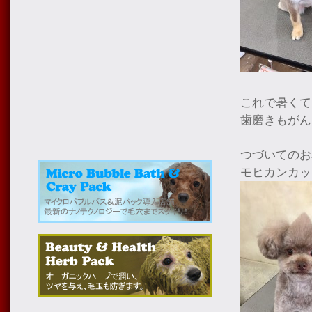
これで暑くて
歯磨きもがん
つづいてのお
モヒカンカッ