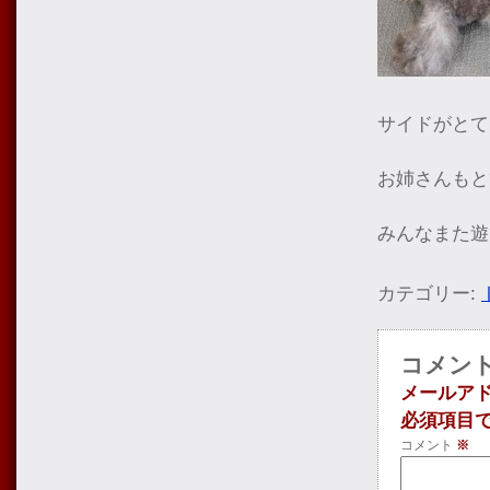
サイドがとて
お姉さんもと
みんなまた遊
カテゴリー:
コメン
メールア
必須項目
コメント
※