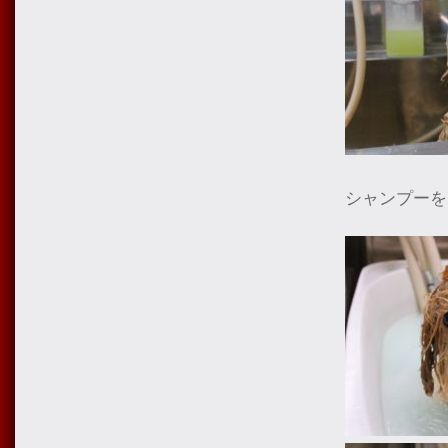
シャンプーを