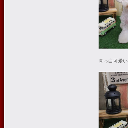
真っ白可愛い