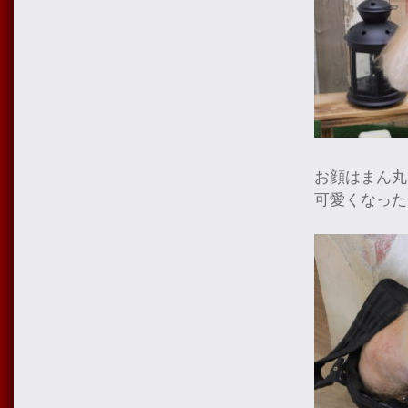
お顔はまん丸
可愛くなった