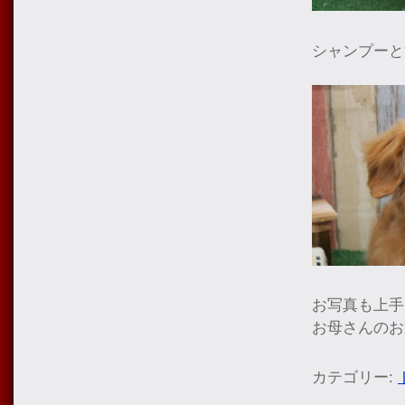
シャンプーと
お写真も上手
お母さんのお
カテゴリー: