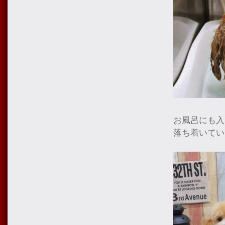
お風呂にも入
落ち着いてい