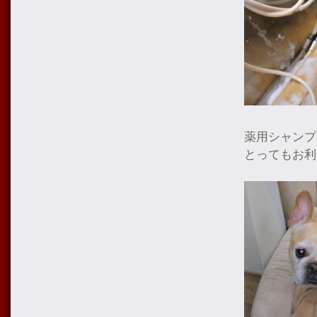
薬用シャンプ
とってもお利