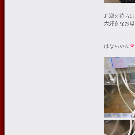
お迎え待ちは
大好きなお母
はなちゃん