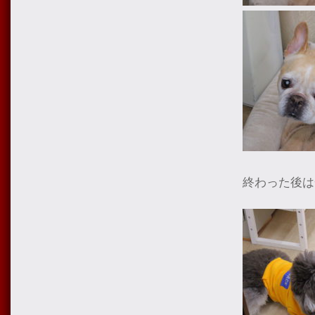
終わった後は