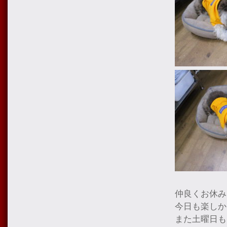
仲良くお休み
今日も楽しか
また土曜日も