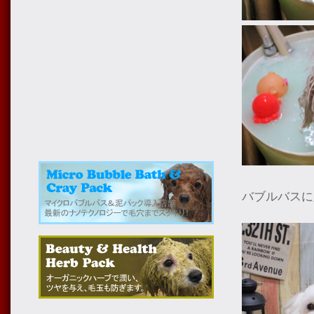
バブルバスに