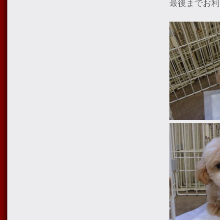
最後までお利