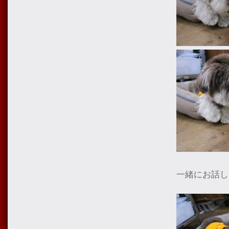
一緒にお話し