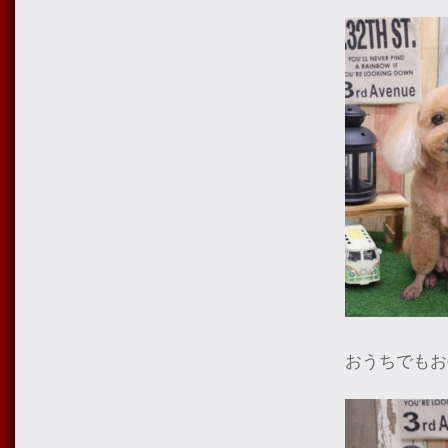
おうちでもお