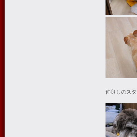
仲良しのスタ