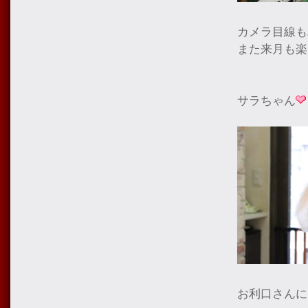
カメラ目線も
また来月も楽
サラちゃん
お利口さんに