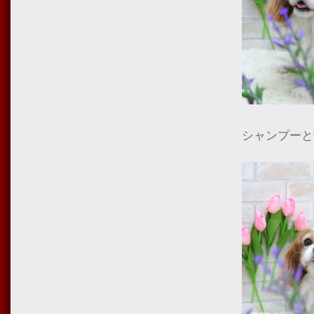
シャンプーと