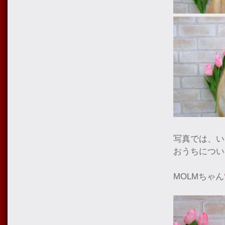
写真では、い
おうちについ
MOLMちゃん