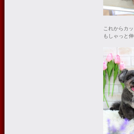
これからカッ
もしゃっと伸