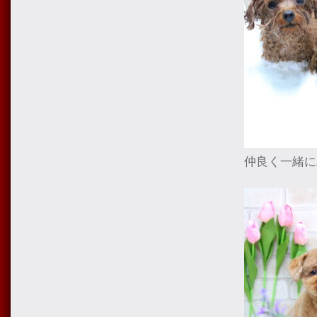
仲良く一緒に