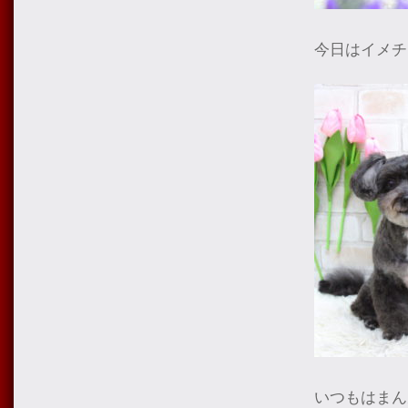
今日はイメチ
いつもはまん