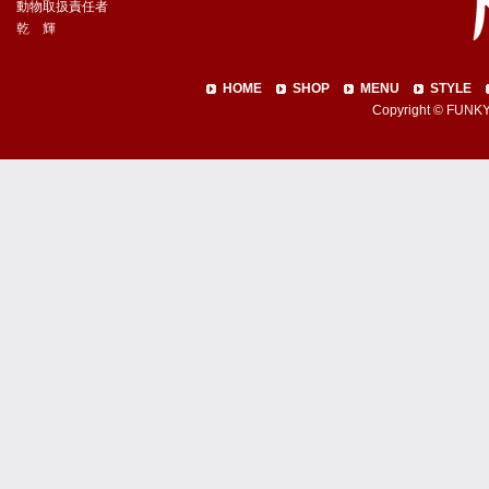
動物取扱責任者
乾 輝
HOME
SHOP
MENU
STYLE
Copyright © FUNKY