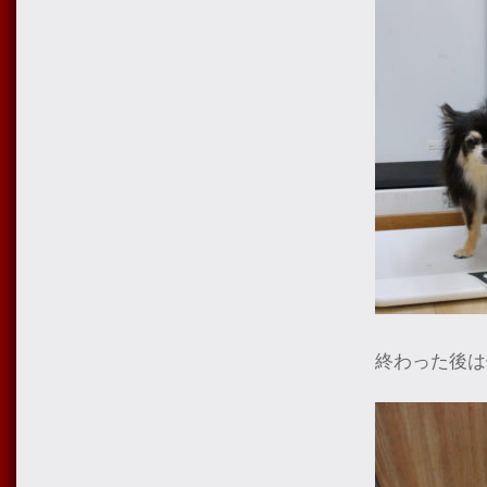
終わった後は