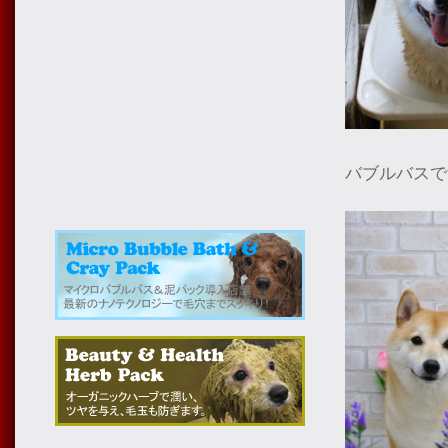
バブルバスで