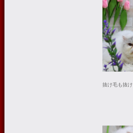
抜け毛も抜け