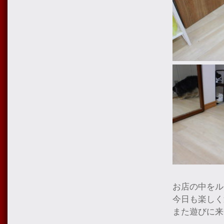
お店の中をル
今日も楽しく
また遊びに来