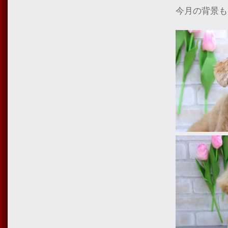
今月の背景も