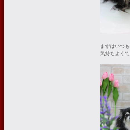
まずはいつも
気持ちよくて