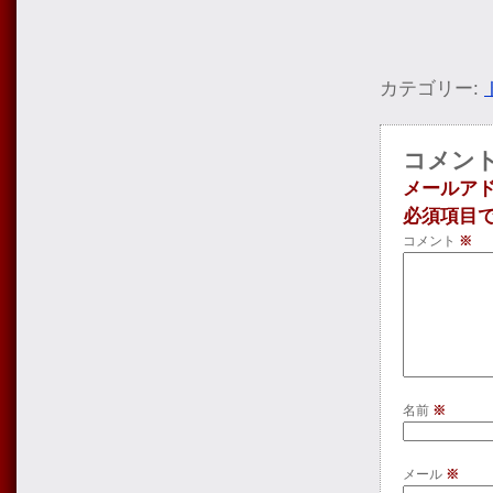
カテゴリー:
コメン
メールア
必須項目
コメント
※
名前
※
メール
※