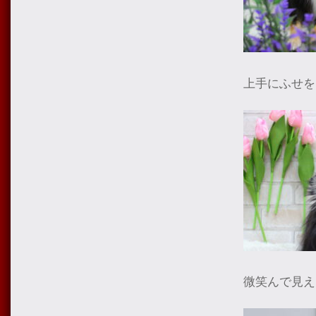
上手にふせを
微笑んで見え