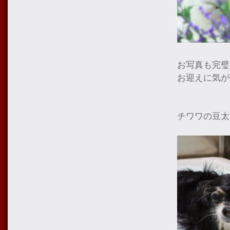
お写真も完璧
お迎えに気が
チワワの豆太