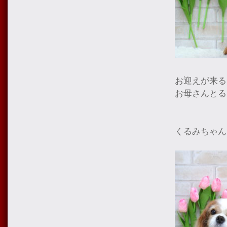
お迎えが来る
お母さんとる
くるみちゃん