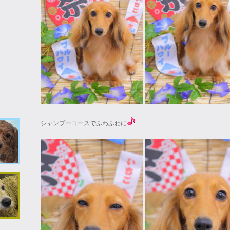
シャンプーコースでふわふわに