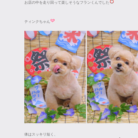
お店の中を走り回って楽しそうなフランくんでした
ティンクちゃん
体はスッキリ短く、