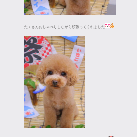
たくさんおしゃべりしながら頑張ってくれました