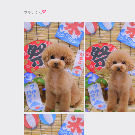
フランくん