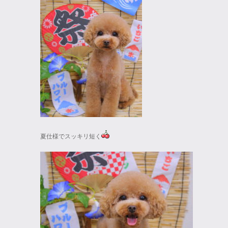
夏仕様でスッキリ短く