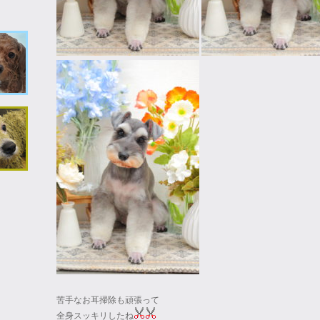
苦手なお耳掃除も頑張って
全身スッキリしたね