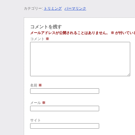
カテゴリー:
トリミング
パーマリンク
コメントを残す
メールアドレスが公開されることはありません。
※
が付いてい
コメント
※
名前
※
メール
※
サイト