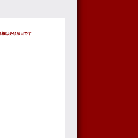
る欄は必須項目です