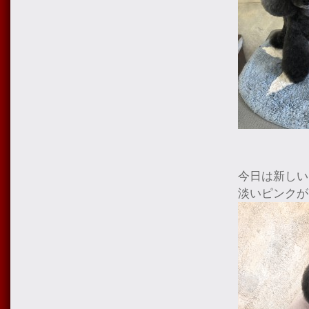
今日は新しい
淡いピンクが