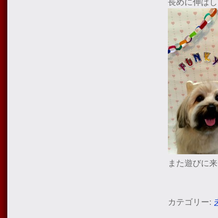
長めに伸ばし
また遊びに来
カテゴリー: