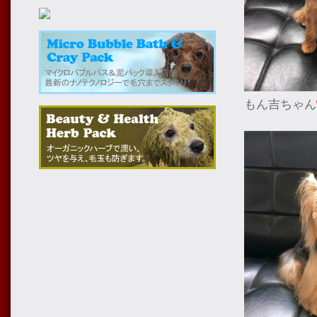
もん吉ちゃん