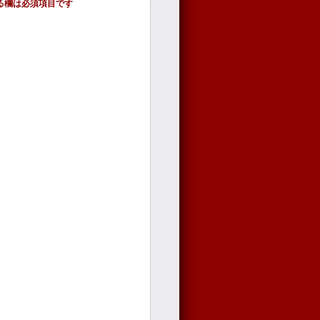
る欄は必須項目です