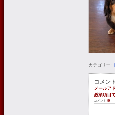
カテゴリー:
コメン
メールア
必須項目
コメント
※