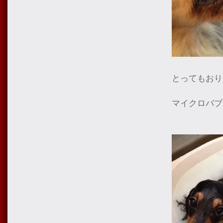
とってもおり
マイクロバブ