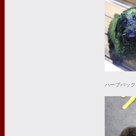
ハーブパック