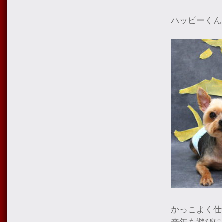
ハッピーくん
かっこよく仕
来年も遊びに