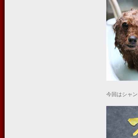
今回はシャン