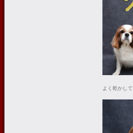
よく乾かして