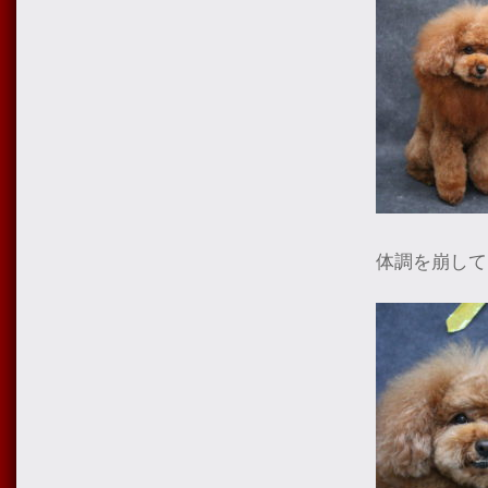
体調を崩して