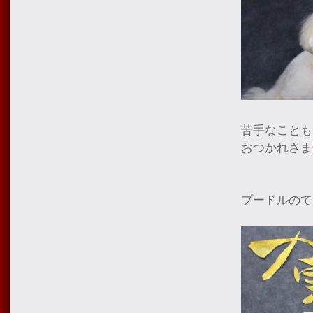
苦手なことも
おつかれさま
プードルのて