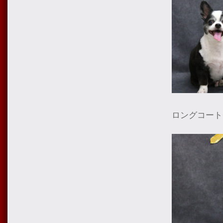
ロングコート