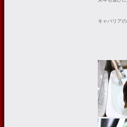
キャバリアの