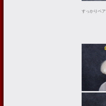
すっかりベア