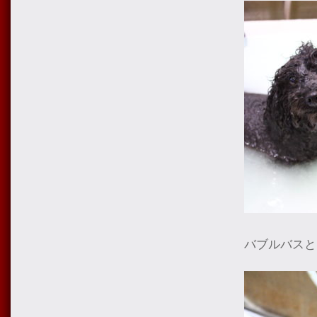
バブルバスと