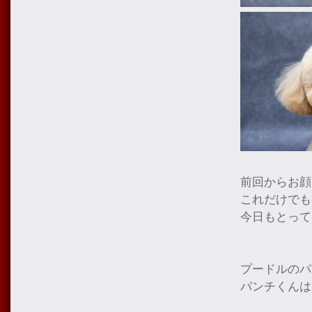
前回からお顔
これだけでも
今日もとって
プードルのパ
パンチくんは