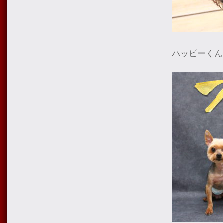
ハッピーくん