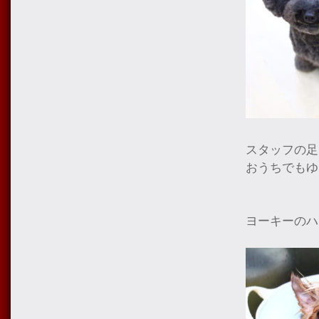
スタッフの足
おうちでもゆ
ヨーキーのハ