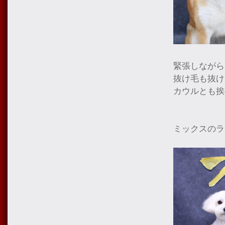
緊張しながら
抜け毛も抜け
カウルとも挨
ミックスのラ