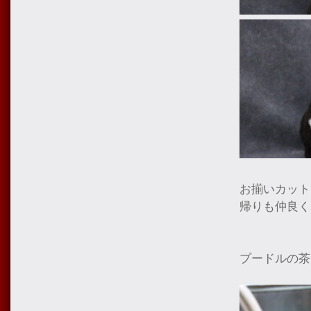
お揃いカット
帰りも仲良く
プードルの茶