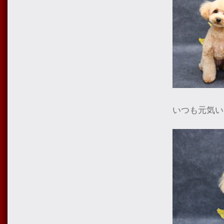
いつも元気い