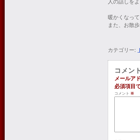
人の話しをよ
暖かくなって
また、お散歩
カテゴリー:
コメン
メールア
必須項目
コメント
※